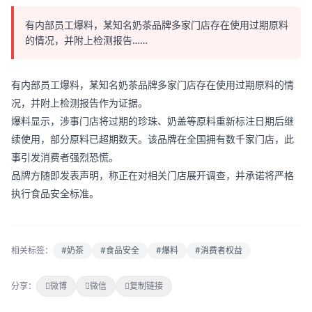
有内部员工爆料，某知名奶茶品牌多家门店存在使用过期原料
的情况，并附上检测报告……
有内部员工爆料，某知名奶茶品牌多家门店存在使用过期原料的情
况，并附上检测报告作为证据。
爆料显示，涉事门店将过期的珍珠、奶盖等原料重新标注日期后继
续使用，部分原料已超期数天。该品牌在全国拥有数千家门店，此
事引发消费者强烈恐慌。
品牌方随即发表声明，称正在对相关门店展开调查，并承诺将严格
执行食品安全标准。
相关标签：
#奶茶
#食品安全
#爆料
#消费者权益
分享：
微博
微信
复制链接